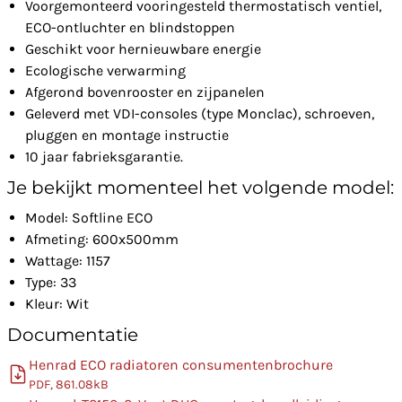
Voorgemonteerd vooringesteld thermostatisch ventiel,
ECO-ontluchter en blindstoppen
Geschikt voor hernieuwbare energie
Ecologische verwarming
Afgerond bovenrooster en zijpanelen
Geleverd met VDI-consoles (type Monclac), schroeven,
pluggen en montage instructie
10 jaar fabrieksgarantie.
Je bekijkt momenteel het volgende model:
Model: Softline ECO
Afmeting: 600x500mm
Wattage: 1157
Type: 33
Kleur: Wit
Documentatie
Henrad ECO radiatoren consumentenbrochure
PDF, 861.08kB