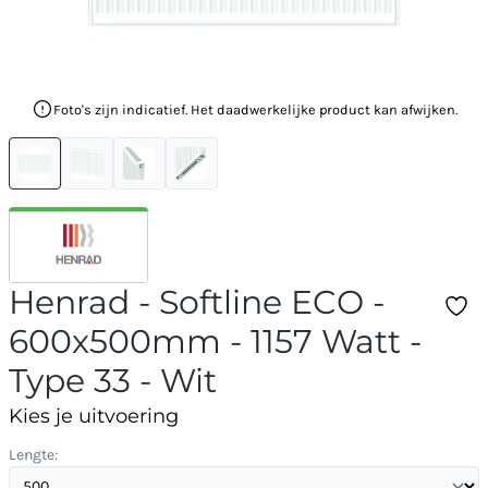
Foto's zijn indicatief. Het daadwerkelijke product kan afwijken.
Henrad - Softline ECO -
600x500mm - 1157 Watt -
Type 33 - Wit
Kies je uitvoering
Lengte: