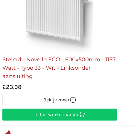
Stelrad - Novello ECO - 600x500mm - 1157
Watt - Type 33 - Wit - Linksonder
aansluiting
223,98
Bekijk meer
In het winkelmandje