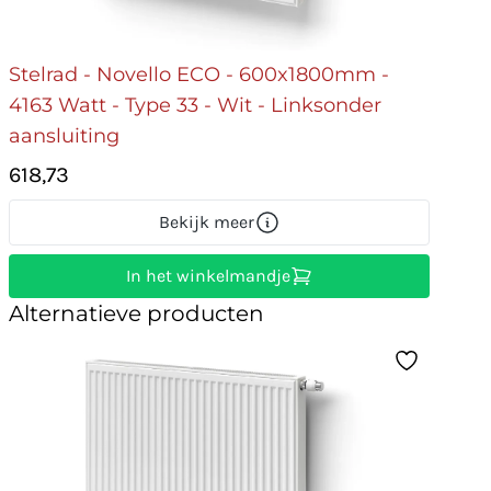
Stelrad - Novello ECO - 600x1800mm -
4163 Watt - Type 33 - Wit - Linksonder
aansluiting
618,73
Bekijk meer
In het winkelmandje
Alternatieve producten