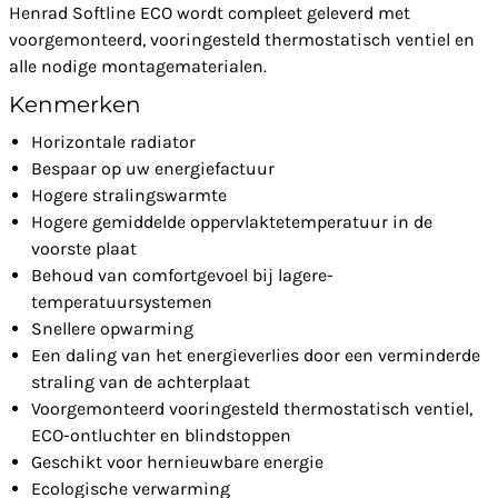
Henrad Softline ECO wordt compleet geleverd met
voorgemonteerd, vooringesteld thermostatisch ventiel en
alle nodige montagematerialen.
Kenmerken
Horizontale radiator
Bespaar op uw energiefactuur
Hogere stralingswarmte
Hogere gemiddelde oppervlaktetemperatuur in de
voorste plaat
Behoud van comfortgevoel bij lagere-
temperatuursystemen
Snellere opwarming
Een daling van het energieverlies door een verminderde
straling van de achterplaat
Voorgemonteerd vooringesteld thermostatisch ventiel,
ECO-ontluchter en blindstoppen
Geschikt voor hernieuwbare energie
Ecologische verwarming