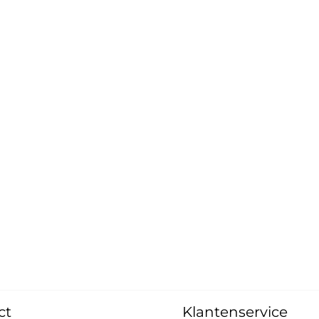
ct
Klantenservice