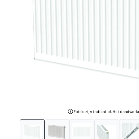
Foto's zijn indicatief. Het daadwerk