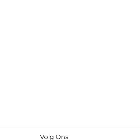
Volg Ons