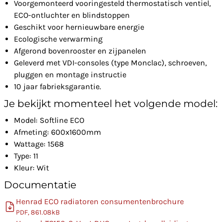
Voorgemonteerd vooringesteld thermostatisch ventiel,
ECO-ontluchter en blindstoppen
Geschikt voor hernieuwbare energie
Ecologische verwarming
Afgerond bovenrooster en zijpanelen
Geleverd met VDI-consoles (type Monclac), schroeven,
pluggen en montage instructie
10 jaar fabrieksgarantie.
Je bekijkt momenteel het volgende model:
Model: Softline ECO
Afmeting: 600x1600mm
Wattage: 1568
Type: 11
Kleur: Wit
Documentatie
Henrad ECO radiatoren consumentenbrochure
PDF, 861.08kB