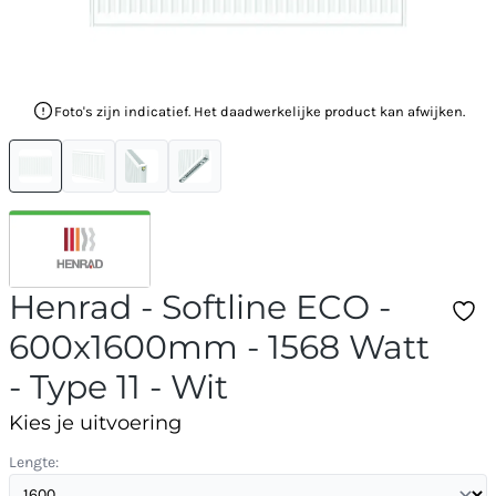
Foto's zijn indicatief. Het daadwerkelijke product kan afwijken.
Henrad - Softline ECO -
600x1600mm - 1568 Watt
- Type 11 - Wit
Kies je uitvoering
Lengte: