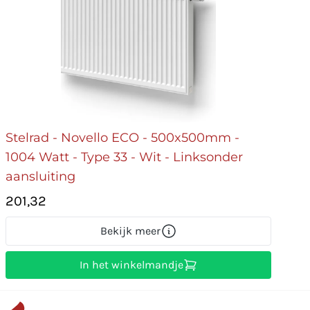
Stelrad - Novello ECO - 500x500mm -
1004 Watt - Type 33 - Wit - Linksonder
aansluiting
201,32
Bekijk meer
In het winkelmandje