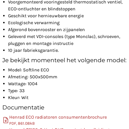
Voorgemonteerd vooringesteld thermostatisch ventiel,
ECO-ontluchter en blindstoppen
Geschikt voor hernieuwbare energie
Ecologische verwarming
Afgerond bovenrooster en zijpanelen
Geleverd met VDI-consoles (type Monclac), schroeven,
pluggen en montage instructie
10 jaar fabrieksgarantie.
Je bekijkt momenteel het volgende model:
Model: Softline ECO
Afmeting: 500x500mm
Wattage: 1004
Type: 33
Kleur: Wit
Documentatie
Henrad ECO radiatoren consumentenbrochure
PDF, 861.08kB