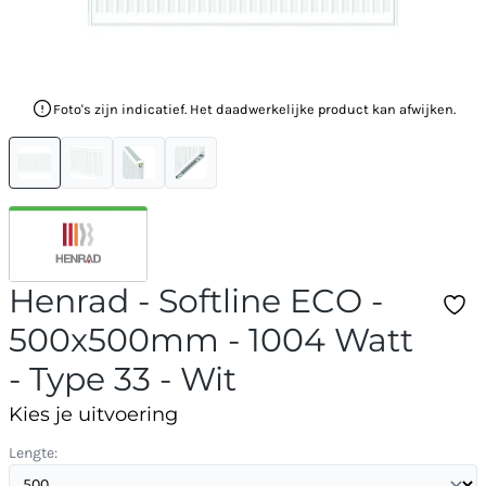
Foto's zijn indicatief. Het daadwerkelijke product kan afwijken.
Henrad - Softline ECO -
500x500mm - 1004 Watt
- Type 33 - Wit
Kies je uitvoering
Lengte: