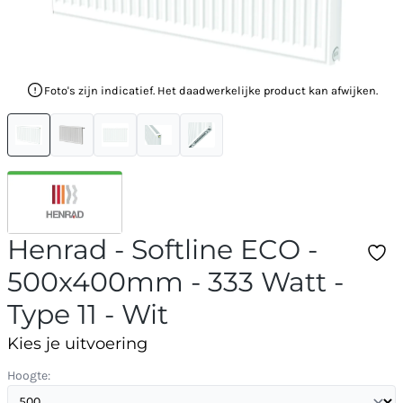
Foto's zijn indicatief. Het daadwerkelijke product kan afwijken.
Henrad - Softline ECO -
500x400mm - 333 Watt -
Type 11 - Wit
Kies je uitvoering
Hoogte: