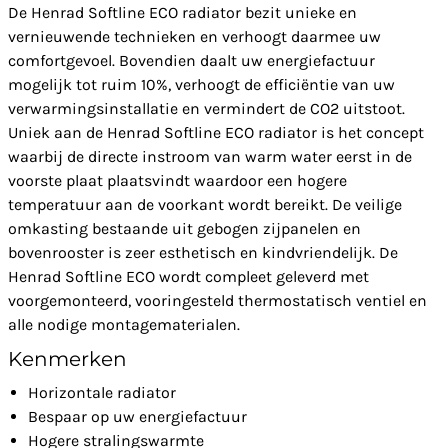
De Henrad Softline ECO radiator bezit unieke en
vernieuwende technieken en verhoogt daarmee uw
comfortgevoel. Bovendien daalt uw energiefactuur
mogelijk tot ruim 10%, verhoogt de efficiëntie van uw
verwarmingsinstallatie en vermindert de CO2 uitstoot.
Uniek aan de Henrad Softline ECO radiator is het concept
waarbij de directe instroom van warm water eerst in de
voorste plaat plaatsvindt waardoor een hogere
temperatuur aan de voorkant wordt bereikt. De veilige
omkasting bestaande uit gebogen zijpanelen en
bovenrooster is zeer esthetisch en kindvriendelijk. De
Henrad Softline ECO wordt compleet geleverd met
voorgemonteerd, vooringesteld thermostatisch ventiel en
alle nodige montagematerialen.
Kenmerken
Horizontale radiator
Bespaar op uw energiefactuur
Hogere stralingswarmte