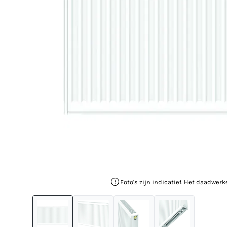
Foto's zijn indicatief. Het daadwerk