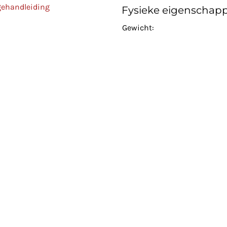
gehandleiding
Fysieke eigenschap
Gewicht: