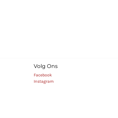
Volg Ons
Facebook
Instagram