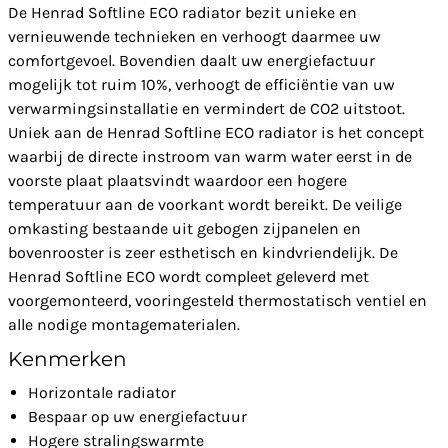
De Henrad Softline ECO radiator bezit unieke en
vernieuwende technieken en verhoogt daarmee uw
comfortgevoel. Bovendien daalt uw energiefactuur
mogelijk tot ruim 10%, verhoogt de efficiëntie van uw
verwarmingsinstallatie en vermindert de CO2 uitstoot.
Uniek aan de Henrad Softline ECO radiator is het concept
waarbij de directe instroom van warm water eerst in de
voorste plaat plaatsvindt waardoor een hogere
temperatuur aan de voorkant wordt bereikt. De veilige
omkasting bestaande uit gebogen zijpanelen en
bovenrooster is zeer esthetisch en kindvriendelijk. De
Henrad Softline ECO wordt compleet geleverd met
voorgemonteerd, vooringesteld thermostatisch ventiel en
alle nodige montagematerialen.
Kenmerken
Horizontale radiator
Bespaar op uw energiefactuur
Hogere stralingswarmte