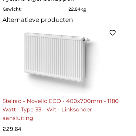
Gewicht:
22,84kg
Alternatieve producten
Stelrad - Novello ECO - 400x700mm - 1180
Watt - Type 33 - Wit - Linksonder
aansluiting
229,64