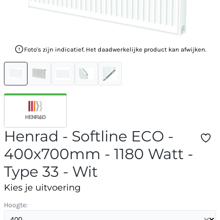
Foto's zijn indicatief. Het daadwerkelijke product kan afwijken.
Henrad - Softline ECO -
400x700mm - 1180 Watt -
Type 33 - Wit
Kies je uitvoering
Hoogte: