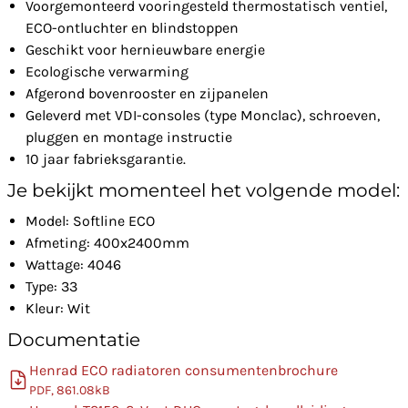
Voorgemonteerd vooringesteld thermostatisch ventiel,
ECO-ontluchter en blindstoppen
Geschikt voor hernieuwbare energie
Ecologische verwarming
Afgerond bovenrooster en zijpanelen
Geleverd met VDI-consoles (type Monclac), schroeven,
pluggen en montage instructie
10 jaar fabrieksgarantie.
Je bekijkt momenteel het volgende model:
Model: Softline ECO
Afmeting: 400x2400mm
Wattage: 4046
Type: 33
Kleur: Wit
Documentatie
Henrad ECO radiatoren consumentenbrochure
PDF, 861.08kB