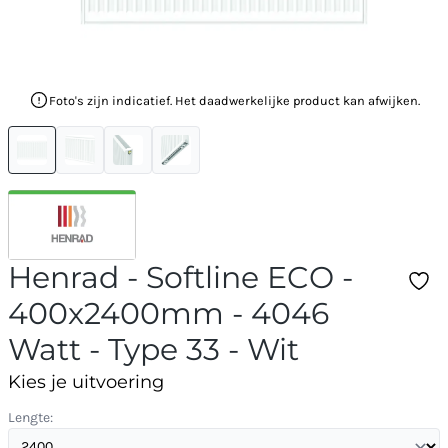
Foto's zijn indicatief. Het daadwerkelijke product kan afwijken.
Henrad - Softline ECO -
400x2400mm - 4046
Watt - Type 33 - Wit
Kies je uitvoering
Lengte: