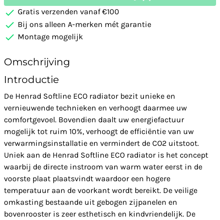
Gratis verzenden vanaf €100
Bij ons alleen A-merken mét garantie
Montage mogelijk
Omschrijving
Introductie
De Henrad Softline ECO radiator bezit unieke en
vernieuwende technieken en verhoogt daarmee uw
comfortgevoel. Bovendien daalt uw energiefactuur
mogelijk tot ruim 10%, verhoogt de efficiëntie van uw
verwarmingsinstallatie en vermindert de CO2 uitstoot.
Uniek aan de Henrad Softline ECO radiator is het concept
waarbij de directe instroom van warm water eerst in de
voorste plaat plaatsvindt waardoor een hogere
temperatuur aan de voorkant wordt bereikt. De veilige
omkasting bestaande uit gebogen zijpanelen en
bovenrooster is zeer esthetisch en kindvriendelijk. De