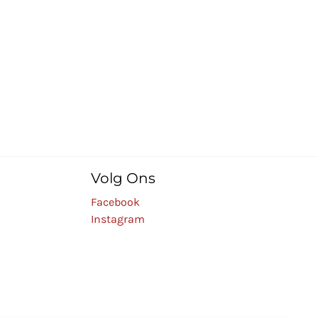
Volg Ons
Facebook
Instagram