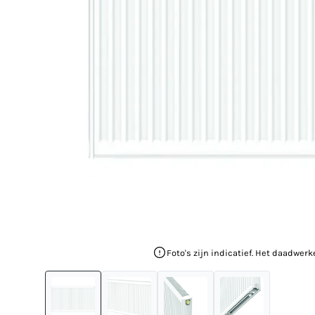
Foto's zijn indicatief. Het daadwerk