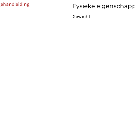
gehandleiding
Fysieke eigenschap
Gewicht: