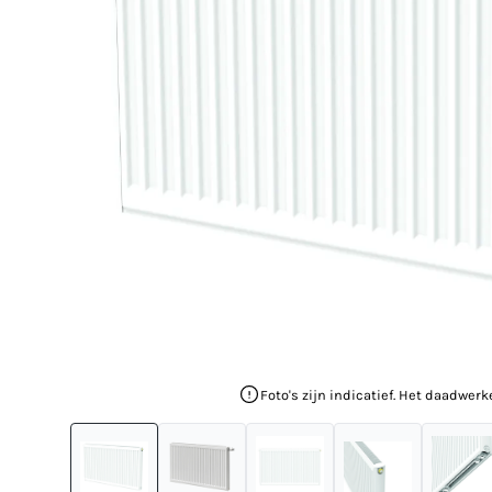
Foto's zijn indicatief. Het daadwerk