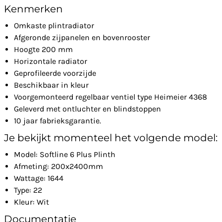
Kenmerken
Omkaste plintradiator
Afgeronde zijpanelen en bovenrooster
Hoogte 200 mm
Horizontale radiator
Geprofileerde voorzijde
Beschikbaar in kleur
Voorgemonteerd regelbaar ventiel type Heimeier 4368
Geleverd met ontluchter en blindstoppen
10 jaar fabrieksgarantie.
Je bekijkt momenteel het volgende model:
Model: Softline 6 Plus Plinth
Afmeting: 200x2400mm
Wattage: 1644
Type: 22
Kleur: Wit
Documentatie