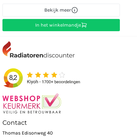
Bekijk meer
In het winkelmandje
Contact
Thomas Edisonweg 40