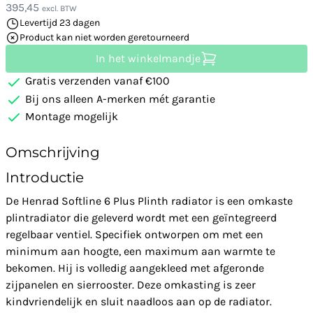
395,45
excl. BTW
Levertijd 23 dagen
Product kan niet worden geretourneerd
In het winkelmandje
Gratis verzenden vanaf €100
Bij ons alleen A-merken mét garantie
Montage mogelijk
Omschrijving
Introductie
De Henrad Softline 6 Plus Plinth radiator is een omkaste
plintradiator die geleverd wordt met een geïntegreerd
regelbaar ventiel. Specifiek ontworpen om met een
minimum aan hoogte, een maximum aan warmte te
bekomen. Hij is volledig aangekleed met afgeronde
zijpanelen en sierrooster. Deze omkasting is zeer
kindvriendelijk en sluit naadloos aan op de radiator.