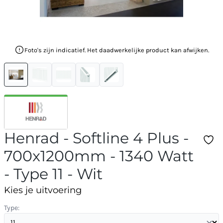
Foto's zijn indicatief. Het daadwerkelijke product kan afwijken.
Henrad - Softline 4 Plus -
700x1200mm - 1340 Watt
- Type 11 - Wit
Kies je uitvoering
Type: