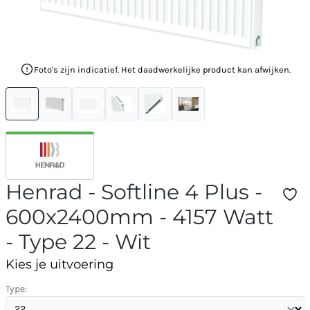
Foto's zijn indicatief. Het daadwerkelijke product kan afwijken.
Henrad - Softline 4 Plus -
600x2400mm - 4157 Watt
- Type 22 - Wit
Kies je uitvoering
Type: