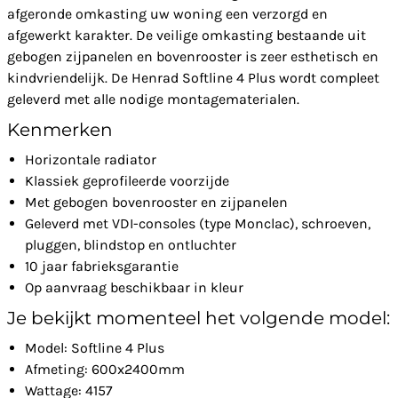
afgeronde omkasting uw woning een verzorgd en
afgewerkt karakter. De veilige omkasting bestaande uit
gebogen zijpanelen en bovenrooster is zeer esthetisch en
kindvriendelijk. De Henrad Softline 4 Plus wordt compleet
geleverd met alle nodige montagematerialen.
Kenmerken
Horizontale radiator
Klassiek geprofileerde voorzijde
Met gebogen bovenrooster en zijpanelen
Geleverd met VDI-consoles (type Monclac), schroeven,
pluggen, blindstop en ontluchter
10 jaar fabrieksgarantie
Op aanvraag beschikbaar in kleur
Je bekijkt momenteel het volgende model:
Model: Softline 4 Plus
Afmeting: 600x2400mm
Wattage: 4157