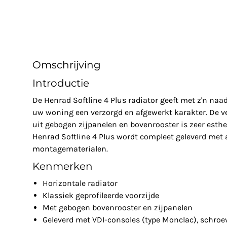
Omschrijving
Introductie
De Henrad Softline 4 Plus radiator geeft met z'n na
uw woning een verzorgd en afgewerkt karakter. De v
uit gebogen zijpanelen en bovenrooster is zeer esthe
Henrad Softline 4 Plus wordt compleet geleverd met 
montagematerialen.
Kenmerken
Horizontale radiator
Klassiek geprofileerde voorzijde
Met gebogen bovenrooster en zijpanelen
Geleverd met VDI-consoles (type Monclac), schroe