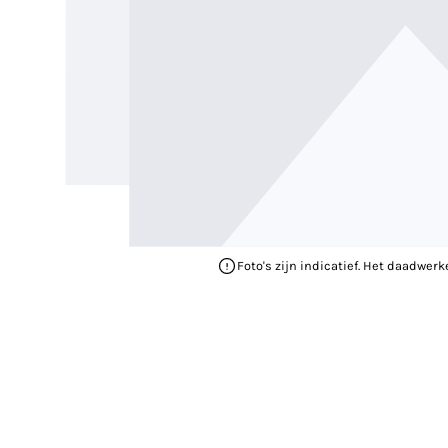
Foto's zijn indicatief. Het daadwerk