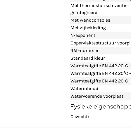
Met thermostatisch ventiel
geïntegreerd
Met wandconsoles
Met zijbekleding
N-exponent
Oppervlaktestructuur voorpl
RAL-nummer
Standaard kleur
Warmteafgifte EN 442 20°C 
Warmteafgifte EN 442 20°C 
Warmteafgifte EN 442 20°C -
Waterinhoud
Watervoerende voorplaat
Fysieke eigenschap
Gewicht: