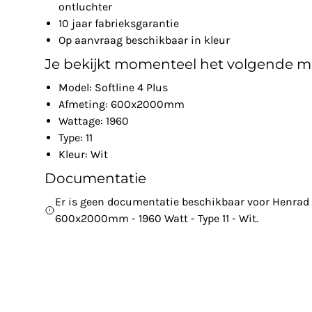
ontluchter
10 jaar fabrieksgarantie
Op aanvraag beschikbaar in kleur
Je bekijkt momenteel het volgende m
Model: Softline 4 Plus
Afmeting: 600x2000mm
Wattage: 1960
Type: 11
Kleur: Wit
Documentatie
Er is geen documentatie beschikbaar voor Henrad - 
600x2000mm - 1960 Watt - Type 11 - Wit.