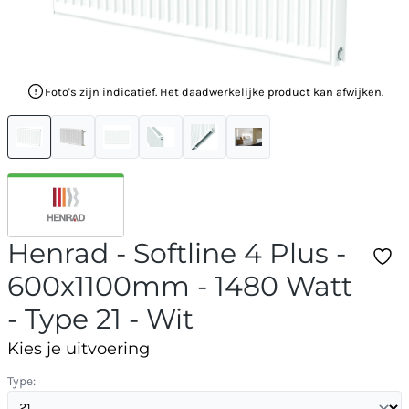
Foto's zijn indicatief. Het daadwerkelijke product kan afwijken.
Henrad - Softline 4 Plus -
600x1100mm - 1480 Watt
- Type 21 - Wit
Kies je uitvoering
Type: