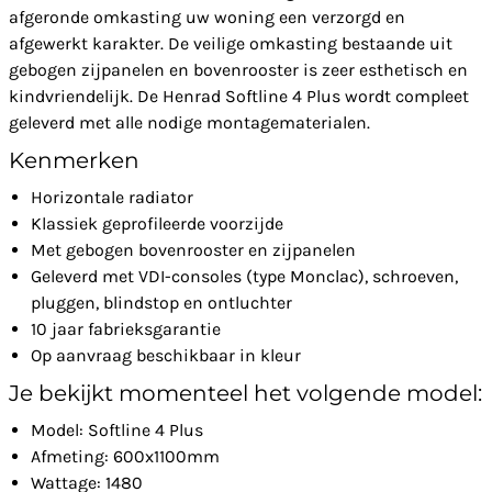
afgeronde omkasting uw woning een verzorgd en
afgewerkt karakter. De veilige omkasting bestaande uit
gebogen zijpanelen en bovenrooster is zeer esthetisch en
kindvriendelijk. De Henrad Softline 4 Plus wordt compleet
geleverd met alle nodige montagematerialen.
Kenmerken
Horizontale radiator
Klassiek geprofileerde voorzijde
Met gebogen bovenrooster en zijpanelen
Geleverd met VDI-consoles (type Monclac), schroeven,
pluggen, blindstop en ontluchter
10 jaar fabrieksgarantie
Op aanvraag beschikbaar in kleur
Je bekijkt momenteel het volgende model:
Model: Softline 4 Plus
Afmeting: 600x1100mm
Wattage: 1480