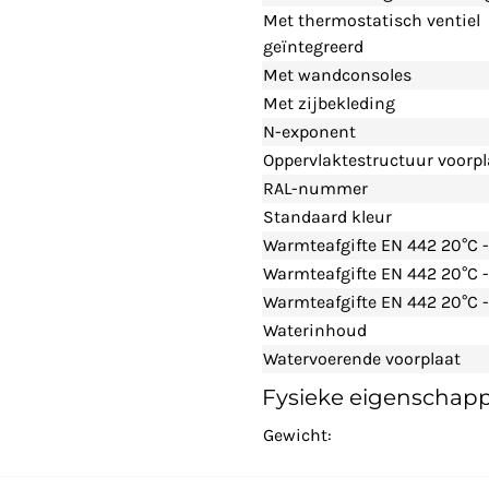
Met thermostatisch ventiel
geïntegreerd
Met wandconsoles
Met zijbekleding
N-exponent
Oppervlaktestructuur voorpl
RAL-nummer
Standaard kleur
Warmteafgifte EN 442 20°C 
Warmteafgifte EN 442 20°C 
Warmteafgifte EN 442 20°C -
Waterinhoud
Watervoerende voorplaat
Fysieke eigenschap
Gewicht: