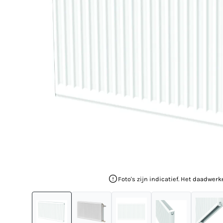
Foto's zijn indicatief. Het daadwerk