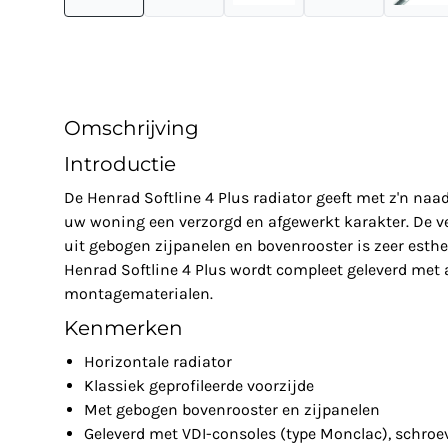
Omschrijving
Introductie
De Henrad Softline 4 Plus radiator geeft met z'n na
uw woning een verzorgd en afgewerkt karakter. De v
uit gebogen zijpanelen en bovenrooster is zeer esthe
Henrad Softline 4 Plus wordt compleet geleverd met 
montagematerialen.
Kenmerken
Horizontale radiator
Klassiek geprofileerde voorzijde
Met gebogen bovenrooster en zijpanelen
Geleverd met VDI-consoles (type Monclac), schroe