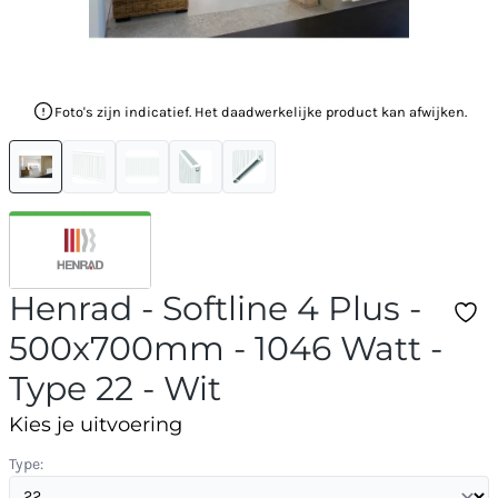
Foto's zijn indicatief. Het daadwerkelijke product kan afwijken.
Henrad - Softline 4 Plus -
500x700mm - 1046 Watt -
Type 22 - Wit
Kies je uitvoering
Type: