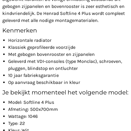
gebogen zijpanelen en bovenrooster is zeer esthetisch en
kindvriendelijk. De Henrad Softline 4 Plus wordt compleet
geleverd met alle nodige montagematerialen.
Kenmerken
Horizontale radiator
Klassiek geprofileerde voorzijde
Met gebogen bovenrooster en zijpanelen
Geleverd met VDI-consoles (type Monclac), schroeven,
pluggen, blindstop en ontluchter
10 jaar fabrieksgarantie
Op aanvraag beschikbaar in kleur
Je bekijkt momenteel het volgende model:
Model: Softline 4 Plus
Afmeting: 500x700mm
Wattage: 1046
Type: 22
Kleur: Wit