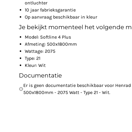
ontluchter
10 jaar fabrieksgarantie
Op aanvraag beschikbaar in kleur
Je bekijkt momenteel het volgende m
Model: Softline 4 Plus
Afmeting: 500x1800mm
Wattage: 2075
Type: 21
Kleur: Wit
Documentatie
Er is geen documentatie beschikbaar voor Henrad - 
500x1800mm - 2075 Watt - Type 21 - Wit.