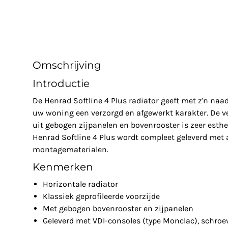
Omschrijving
Introductie
De Henrad Softline 4 Plus radiator geeft met z'n na
uw woning een verzorgd en afgewerkt karakter. De v
uit gebogen zijpanelen en bovenrooster is zeer esthe
Henrad Softline 4 Plus wordt compleet geleverd met 
montagematerialen.
Kenmerken
Horizontale radiator
Klassiek geprofileerde voorzijde
Met gebogen bovenrooster en zijpanelen
Geleverd met VDI-consoles (type Monclac), schroe