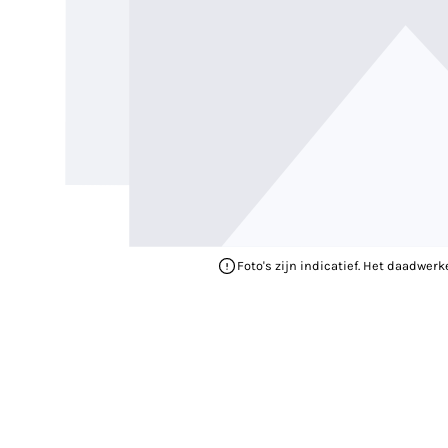
Foto's zijn indicatief. Het daadwerk