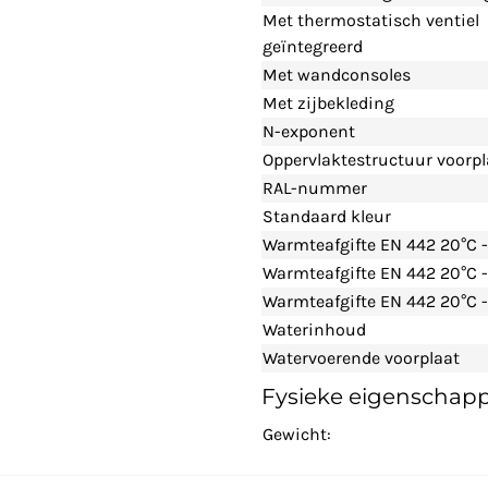
Met thermostatisch ventiel
geïntegreerd
Met wandconsoles
Met zijbekleding
N-exponent
Oppervlaktestructuur voorpl
RAL-nummer
Standaard kleur
Warmteafgifte EN 442 20°C 
Warmteafgifte EN 442 20°C 
Warmteafgifte EN 442 20°C -
Waterinhoud
Watervoerende voorplaat
Fysieke eigenschap
Gewicht: