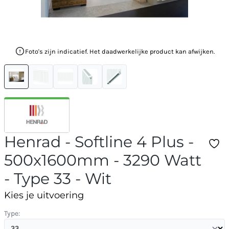
Foto's zijn indicatief. Het daadwerkelijke product kan afwijken.
Henrad - Softline 4 Plus -
500x1600mm - 3290 Watt
- Type 33 - Wit
Kies je uitvoering
Type: