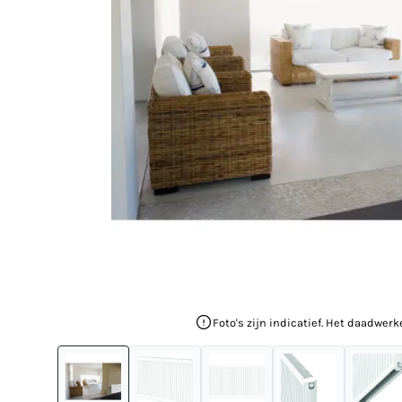
Foto's zijn indicatief. Het daadwerk