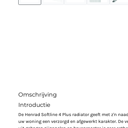
Omschrijving
Introductie
De Henrad Softline 4 Plus radiator geeft met z'n na
uw woning een verzorgd en afgewerkt karakter. De v