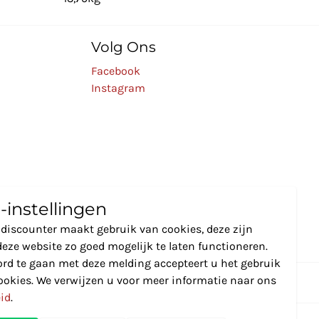
Volg Ons
Facebook
Instagram
-instellingen
discounter maakt gebruik van cookies, deze zijn
eze website zo goed mogelijk te laten functioneren.
rd te gaan met deze melding accepteert u het gebruik
ookies. We verwijzen u voor meer informatie naar ons
eid
.