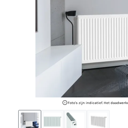
Foto's zijn indicatief. Het daadwerk