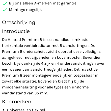
Bij ons alleen A-merken mét garantie
Montage mogelijk
Omschrijving
Introductie
De Henrad Premium 8 is een naadloos omkaste
horizontale ventielradiator met 8 aansluitingen. De
Premium 8 onderscheidt zicht doordat deze volledig is
aangekleed met zijpanelen en bovenrooster. Bovendien
beschik je dankzij de 4 zij- en 4 onderaansluitingen over
een waaier van aansluitmogelijkheden. Dit maakt de
Premium 8 zeer montagevriendelijk en toepasbaar in
zowat elke situatie. Bovendien biedt hij bij de
middenaansluiting voor alle types een uniforme
wandafstand van 65 mm.
Kenmerken
Universeel en flexibel