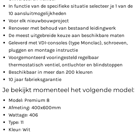
In functie van de specifieke situatie selecteer je 1 van de
10 aansluitmogelijkheden
Voor elk nieuwbouwproject
Renoveer met behoud van bestaand leidingwerk
De meest uitgebreide keuze aan beschikbare maten
Geleverd met VDI-consoles (type Monclac), schroeven,
pluggen en montage instructie
Voorgemonteerd vooringesteld regelbaar
thermostatisch ventiel, ontluchter en blindstoppen
Beschikbaar in meer dan 200 kleuren
10 jaar fabrieksgarantie
Je bekijkt momenteel het volgende model:
Model: Premium 8
Afmeting: 400x600mm
Wattage: 406
Type: 11
Kleur: Wit