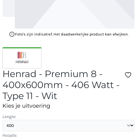
Foto's zijn indicatief. Het daadwerkelijke product kan afwijken.
Henrad - Premium 8 -
400x600mm - 406 Watt -
Type 11 - Wit
Kies je uitvoering
Lengte:
Hoogte: