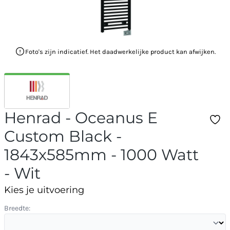
Foto's zijn indicatief. Het daadwerkelijke product kan afwijken.
Henrad - Oceanus E
Custom Black -
1843x585mm - 1000 Watt
- Wit
Kies je uitvoering
Breedte: