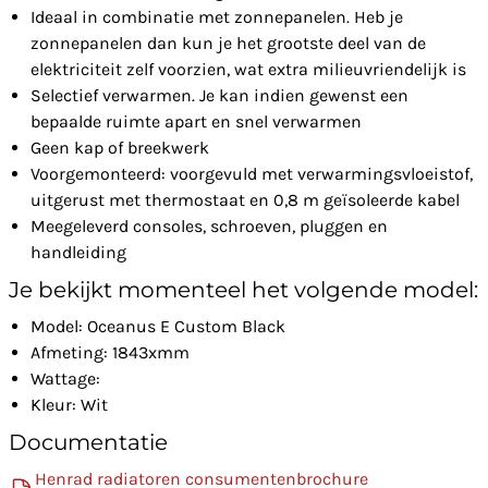
Ideaal in combinatie met zonnepanelen. Heb je
zonnepanelen dan kun je het grootste deel van de
elektriciteit zelf voorzien, wat extra milieuvriendelijk is
Selectief verwarmen. Je kan indien gewenst een
bepaalde ruimte apart en snel verwarmen
Geen kap of breekwerk
Voorgemonteerd: voorgevuld met verwarmingsvloeistof,
uitgerust met thermostaat en 0,8 m geïsoleerde kabel
Meegeleverd consoles, schroeven, pluggen en
handleiding
Je bekijkt momenteel het volgende model:
Model: Oceanus E Custom Black
Afmeting: 1843xmm
Wattage:
Kleur: Wit
Documentatie
Henrad radiatoren consumentenbrochure