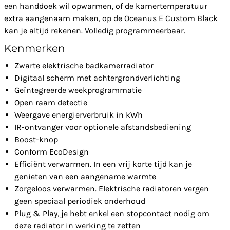
een handdoek wil opwarmen, of de kamertemperatuur
extra aangenaam maken, op de Oceanus E Custom Black
kan je altijd rekenen. Volledig programmeerbaar.
Kenmerken
Zwarte elektrische badkamerradiator
Digitaal scherm met achtergrondverlichting
Geïntegreerde weekprogrammatie
Open raam detectie
Weergave energierverbruik in kWh
IR-ontvanger voor optionele afstandsbediening
Boost-knop
Conform EcoDesign
Efficiënt verwarmen. In een vrij korte tijd kan je
genieten van een aangename warmte
Zorgeloos verwarmen. Elektrische radiatoren vergen
geen speciaal periodiek onderhoud
Plug & Play, je hebt enkel een stopcontact nodig om
deze radiator in werking te zetten