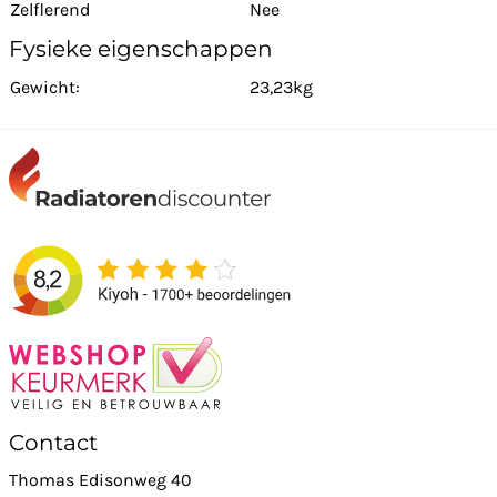
Zelflerend
Nee
Fysieke eigenschappen
Gewicht:
23,23kg
Contact
Thomas Edisonweg 40