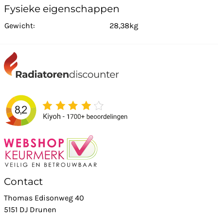
Fysieke eigenschappen
Gewicht:
28,38kg
Contact
Thomas Edisonweg 40
5151 DJ Drunen