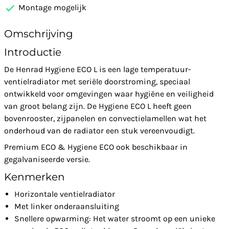
Montage mogelijk
Omschrijving
Introductie
De Henrad Hygiene ECO L is een lage temperatuur-
ventielradiator met seriële doorstroming, speciaal
ontwikkeld voor omgevingen waar hygiëne en veiligheid
van groot belang zijn. De Hygiene ECO L heeft geen
bovenrooster, zijpanelen en convectielamellen wat het
onderhoud van de radiator een stuk vereenvoudigt.
Premium ECO & Hygiene ECO ook beschikbaar in
gegalvaniseerde versie.
Kenmerken
Horizontale ventielradiator
Met linker onderaansluiting
Snellere opwarming: Het water stroomt op een unieke