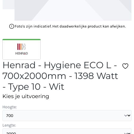
Foto's zijn indicatief. Het daadwerkelijke product kan afwijken.
Henrad - Hygiene ECO L -
700x2000mm - 1398 Watt
- Type 10 - Wit
Kies je uitvoering
Hoogte:
Lengte: