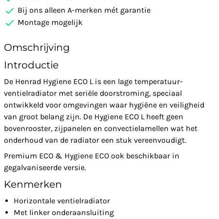
Bij ons alleen A-merken mét garantie
Montage mogelijk
Omschrijving
Introductie
De Henrad Hygiene ECO L is een lage temperatuur-
ventielradiator met seriële doorstroming, speciaal
ontwikkeld voor omgevingen waar hygiëne en veiligheid
van groot belang zijn. De Hygiene ECO L heeft geen
bovenrooster, zijpanelen en convectielamellen wat het
onderhoud van de radiator een stuk vereenvoudigt.
Premium ECO & Hygiene ECO ook beschikbaar in
gegalvaniseerde versie.
Kenmerken
Horizontale ventielradiator
Met linker onderaansluiting