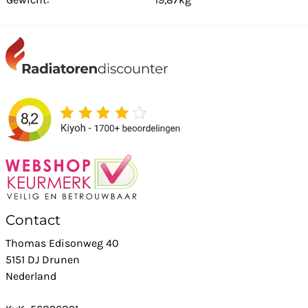
Contact
Thomas Edisonweg 40
5151 DJ Drunen
Nederland