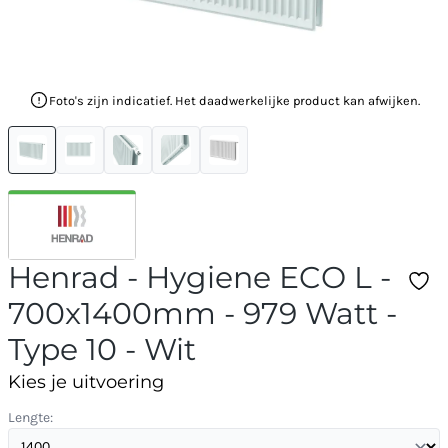
Foto's zijn indicatief. Het daadwerkelijke product kan afwijken.
Henrad - Hygiene ECO L -
700x1400mm - 979 Watt -
Type 10 - Wit
Kies je uitvoering
Lengte: