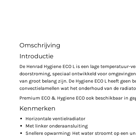
Omschrijving
Introductie
De Henrad Hygiene ECO L is een lage temperatuur-ven
doorstroming, speciaal ontwikkeld voor omgevingen 
van groot belang zijn. De Hygiene ECO L heeft geen b
convectielamellen wat het onderhoud van de radiato
Premium ECO & Hygiene ECO ook beschikbaar in gega
Kenmerken
Horizontale ventielradiator
Met linker onderaansluiting
Snellere opwarming: Het water stroomt op een un