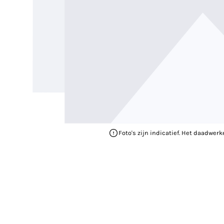
Foto's zijn indicatief. Het daadwerk