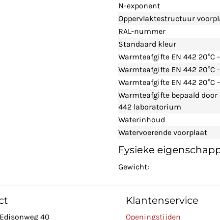
N-exponent
Oppervlaktestructuur voorpl
RAL-nummer
Standaard kleur
Warmteafgifte EN 442 20°C 
Warmteafgifte EN 442 20°C 
Warmteafgifte EN 442 20°C -
Warmteafgifte bepaald door
442 laboratorium
Waterinhoud
Watervoerende voorplaat
Fysieke eigenschap
Gewicht:
ct
Klantenservice
Edisonweg 40
Openingstijden