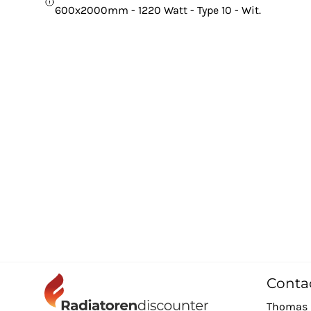
600x2000mm - 1220 Watt - Type 10 - Wit.
Conta
Thomas 