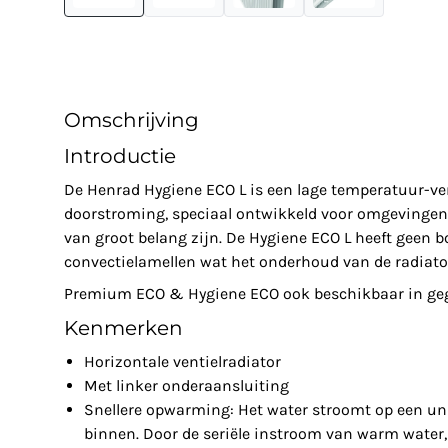
Omschrijving
Introductie
De Henrad Hygiene ECO L is een lage temperatuur-ven
doorstroming, speciaal ontwikkeld voor omgevingen 
van groot belang zijn. De Hygiene ECO L heeft geen b
convectielamellen wat het onderhoud van de radiato
Premium ECO & Hygiene ECO ook beschikbaar in gega
Kenmerken
Horizontale ventielradiator
Met linker onderaansluiting
Snellere opwarming: Het water stroomt op een un
binnen. Door de seriële instroom van warm water, 