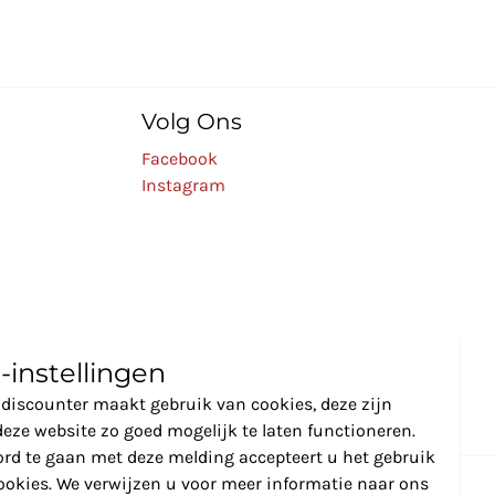
Volg Ons
Facebook
Instagram
-instellingen
discounter maakt gebruik van cookies, deze zijn
eze website zo goed mogelijk te laten functioneren.
rd te gaan met deze melding accepteert u het gebruik
ookies. We verwijzen u voor meer informatie naar ons