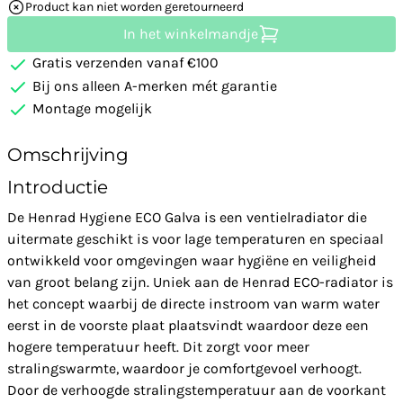
Product kan niet worden geretourneerd
In het winkelmandje
Gratis verzenden vanaf €100
Bij ons alleen A-merken mét garantie
Montage mogelijk
Omschrijving
Introductie
De Henrad Hygiene ECO Galva is een ventielradiator die
uitermate geschikt is voor lage temperaturen en speciaal
ontwikkeld voor omgevingen waar hygiëne en veiligheid
van groot belang zijn. Uniek aan de Henrad ECO-radiator is
het concept waarbij de directe instroom van warm water
eerst in de voorste plaat plaatsvindt waardoor deze een
hogere temperatuur heeft. Dit zorgt voor meer
stralingswarmte, waardoor je comfortgevoel verhoogt.
Door de verhoogde stralingstemperatuur aan de voorkant