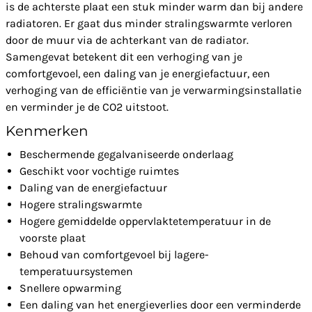
is de achterste plaat een stuk minder warm dan bij andere
radiatoren. Er gaat dus minder stralingswarmte verloren
door de muur via de achterkant van de radiator.
Samengevat betekent dit een verhoging van je
comfortgevoel, een daling van je energiefactuur, een
verhoging van de efficiëntie van je verwarmingsinstallatie
en verminder je de CO2 uitstoot.
Kenmerken
Beschermende gegalvaniseerde onderlaag
Geschikt voor vochtige ruimtes
Daling van de energiefactuur
Hogere stralingswarmte
Hogere gemiddelde oppervlaktetemperatuur in de
voorste plaat
Behoud van comfortgevoel bij lagere-
temperatuursystemen
Snellere opwarming
Een daling van het energieverlies door een verminderde