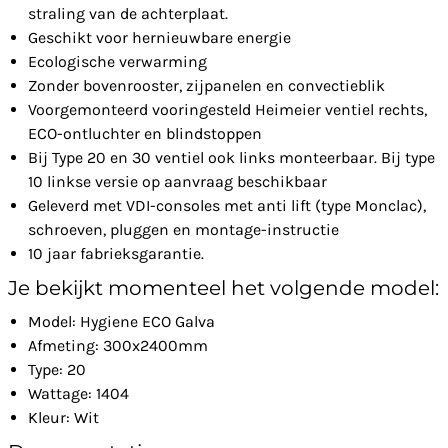
straling van de achterplaat.
Geschikt voor hernieuwbare energie
Ecologische verwarming
Zonder bovenrooster, zijpanelen en convectieblik
Voorgemonteerd vooringesteld Heimeier ventiel rechts,
ECO-ontluchter en blindstoppen
Bij Type 20 en 30 ventiel ook links monteerbaar. Bij type
10 linkse versie op aanvraag beschikbaar
Geleverd met VDI-consoles met anti lift (type Monclac),
schroeven, pluggen en montage-instructie
10 jaar fabrieksgarantie.
Je bekijkt momenteel het volgende model:
Model: Hygiene ECO Galva
Afmeting: 300x2400mm
Type: 20
Wattage: 1404
Kleur: Wit