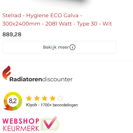
Stelrad - Hygiene ECO Galva -
300x2400mm - 2081 Watt - Type 30 - Wit
889,28
Bekijk meer