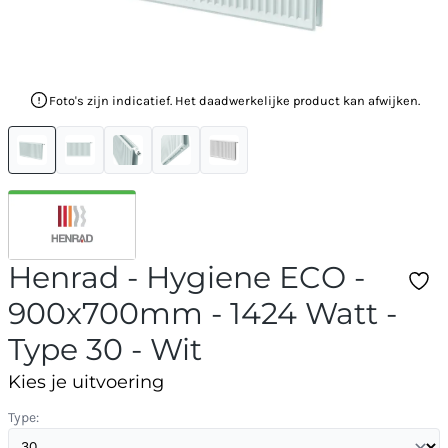
Foto's zijn indicatief. Het daadwerkelijke product kan afwijken.
Henrad - Hygiene ECO -
900x700mm - 1424 Watt -
Type 30 - Wit
Kies je uitvoering
Type: