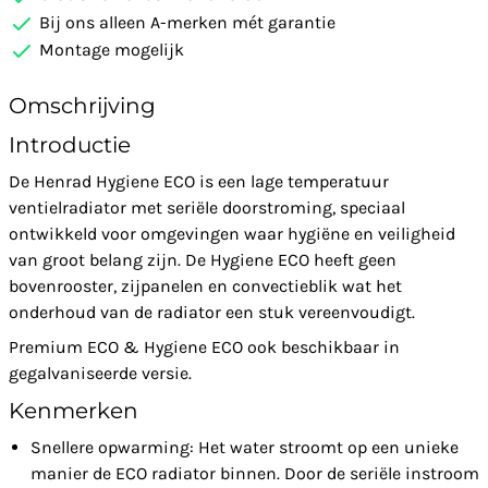
Bij ons alleen A-merken mét garantie
Montage mogelijk
Omschrijving
Introductie
De Henrad Hygiene ECO is een lage temperatuur
ventielradiator met seriële doorstroming, speciaal
ontwikkeld voor omgevingen waar hygiëne en veiligheid
van groot belang zijn. De Hygiene ECO heeft geen
bovenrooster, zijpanelen en convectieblik wat het
onderhoud van de radiator een stuk vereenvoudigt.
Premium ECO & Hygiene ECO ook beschikbaar in
gegalvaniseerde versie.
Kenmerken
Snellere opwarming: Het water stroomt op een unieke
manier de ECO radiator binnen. Door de seriële instroom