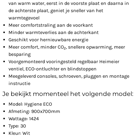
van warm water, eerst in de voorste plaat en daarna in
de achterste plaat, geniet je sneller van het
warmtegevoel
Meer comfortstraling aan de voorkant
Minder warmteverlies aan de achterkant
Geschikt voor hernieuwbare energie
Meer comfort, minder CO
, snellere opwarming, meer
2
besparing
Voorgemonteerd vooringesteld regelbaar Heimeier
ventiel, ECO-ontluchter en blindstoppen
Meegeleverd consoles, schroeven, pluggen en montage
instructie
Je bekijkt momenteel het volgende model:
Model: Hygiene ECO
Afmeting: 900x700mm
Wattage: 1424
Type: 30
Kleur: Wit