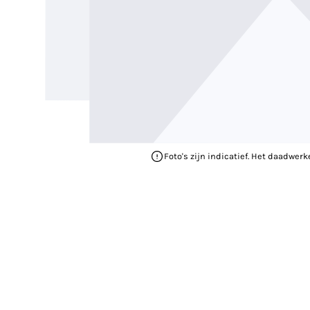
Foto's zijn indicatief. Het daadwerk