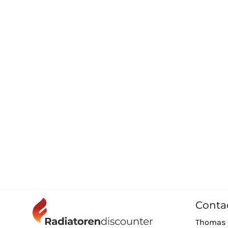
Conta
Thomas 