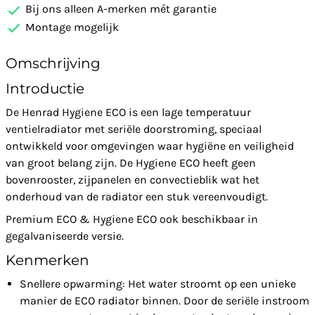
Bij ons alleen A-merken mét garantie
Montage mogelijk
Omschrijving
Introductie
De Henrad Hygiene ECO is een lage temperatuur
ventielradiator met seriële doorstroming, speciaal
ontwikkeld voor omgevingen waar hygiëne en veiligheid
van groot belang zijn. De Hygiene ECO heeft geen
bovenrooster, zijpanelen en convectieblik wat het
onderhoud van de radiator een stuk vereenvoudigt.
Premium ECO & Hygiene ECO ook beschikbaar in
gegalvaniseerde versie.
Kenmerken
Snellere opwarming: Het water stroomt op een unieke
manier de ECO radiator binnen. Door de seriële instroom