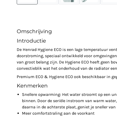
Omschrijving
Introductie
De Henrad Hygiene ECO is een lage temperatuur venti
doorstroming, speciaal ontwikkeld voor omgevingen 
van groot belang zijn. De Hygiene ECO heeft geen bov
convectieblik wat het onderhoud van de radiator een
Premium ECO & Hygiene ECO ook beschikbaar in gega
Kenmerken
Snellere opwarming: Het water stroomt op een un
binnen. Door de seriële instroom van warm water, 
daarna in de achterste plaat, geniet je sneller va
Meer comfortstraling aan de voorkant