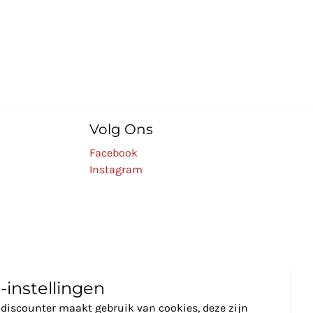
Volg Ons
Facebook
Instagram
-instellingen
discounter maakt gebruik van cookies, deze zijn