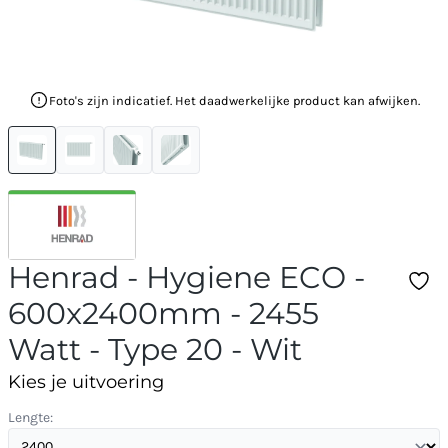
Foto's zijn indicatief. Het daadwerkelijke product kan afwijken.
Henrad - Hygiene ECO -
600x2400mm - 2455
Watt - Type 20 - Wit
Kies je uitvoering
Lengte: