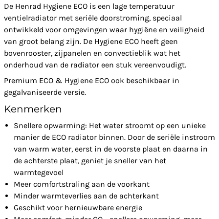
De Henrad Hygiene ECO is een lage temperatuur
ventielradiator met seriële doorstroming, speciaal
ontwikkeld voor omgevingen waar hygiëne en veiligheid
van groot belang zijn. De Hygiene ECO heeft geen
bovenrooster, zijpanelen en convectieblik wat het
onderhoud van de radiator een stuk vereenvoudigt.
Premium ECO & Hygiene ECO ook beschikbaar in
gegalvaniseerde versie.
Kenmerken
Snellere opwarming: Het water stroomt op een unieke
manier de ECO radiator binnen. Door de seriële instroom
van warm water, eerst in de voorste plaat en daarna in
de achterste plaat, geniet je sneller van het
warmtegevoel
Meer comfortstraling aan de voorkant
Minder warmteverlies aan de achterkant
Geschikt voor hernieuwbare energie