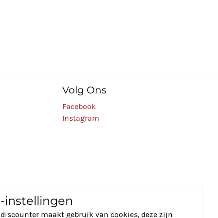
Volg Ons
Facebook
Instagram
-instellingen
discounter maakt gebruik van cookies, deze zijn