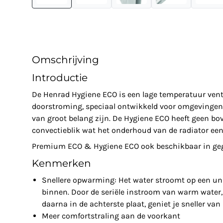
Omschrijving
Introductie
De Henrad Hygiene ECO is een lage temperatuur venti
doorstroming, speciaal ontwikkeld voor omgevingen 
van groot belang zijn. De Hygiene ECO heeft geen bov
convectieblik wat het onderhoud van de radiator een
Premium ECO & Hygiene ECO ook beschikbaar in gega
Kenmerken
Snellere opwarming: Het water stroomt op een un
binnen. Door de seriële instroom van warm water, 
daarna in de achterste plaat, geniet je sneller va
Meer comfortstraling aan de voorkant