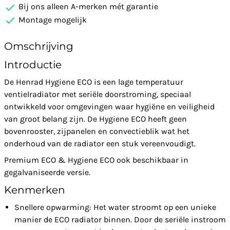
Bij ons alleen A-merken mét garantie
Montage mogelijk
Omschrijving
Introductie
De Henrad Hygiene ECO is een lage temperatuur
ventielradiator met seriële doorstroming, speciaal
ontwikkeld voor omgevingen waar hygiëne en veiligheid
van groot belang zijn. De Hygiene ECO heeft geen
bovenrooster, zijpanelen en convectieblik wat het
onderhoud van de radiator een stuk vereenvoudigt.
Premium ECO & Hygiene ECO ook beschikbaar in
gegalvaniseerde versie.
Kenmerken
Snellere opwarming: Het water stroomt op een unieke
manier de ECO radiator binnen. Door de seriële instroom