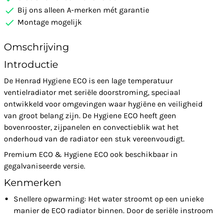
Bij ons alleen A-merken mét garantie
Montage mogelijk
Omschrijving
Introductie
De Henrad Hygiene ECO is een lage temperatuur
ventielradiator met seriële doorstroming, speciaal
ontwikkeld voor omgevingen waar hygiëne en veiligheid
van groot belang zijn. De Hygiene ECO heeft geen
bovenrooster, zijpanelen en convectieblik wat het
onderhoud van de radiator een stuk vereenvoudigt.
Premium ECO & Hygiene ECO ook beschikbaar in
gegalvaniseerde versie.
Kenmerken
Snellere opwarming: Het water stroomt op een unieke
manier de ECO radiator binnen. Door de seriële instroom