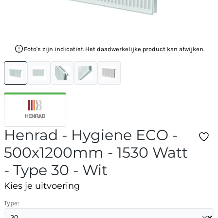
Foto's zijn indicatief. Het daadwerkelijke product kan afwijken.
Henrad - Hygiene ECO -
500x1200mm - 1530 Watt
- Type 30 - Wit
Kies je uitvoering
Type: