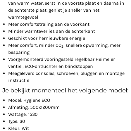
van warm water, eerst in de voorste plaat en daarna in
de achterste plaat, geniet je sneller van het
warmtegevoel
Meer comfortstraling aan de voorkant
Minder warmteverlies aan de achterkant
Geschikt voor hernieuwbare energie
Meer comfort, minder CO
, snellere opwarming, meer
2
besparing
Voorgemonteerd vooringesteld regelbaar Heimeier
ventiel, ECO-ontluchter en blindstoppen
Meegeleverd consoles, schroeven, pluggen en montage
instructie
Je bekijkt momenteel het volgende model:
Model: Hygiene ECO
Afmeting: 500x1200mm
Wattage: 1530
Type: 30
Kleur: Wit