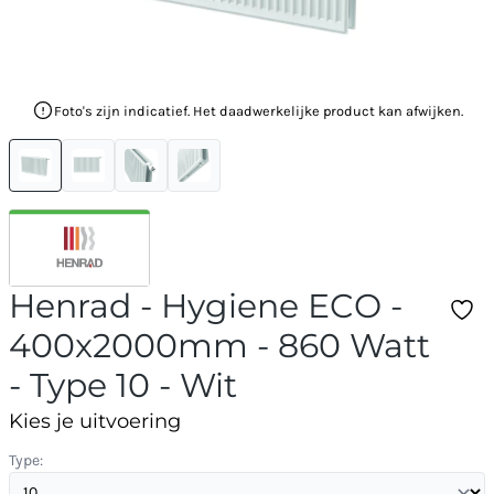
Foto's zijn indicatief. Het daadwerkelijke product kan afwijken.
Henrad - Hygiene ECO -
400x2000mm - 860 Watt
- Type 10 - Wit
Kies je uitvoering
Type: