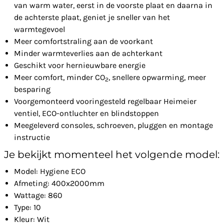
van warm water, eerst in de voorste plaat en daarna in
de achterste plaat, geniet je sneller van het
warmtegevoel
Meer comfortstraling aan de voorkant
Minder warmteverlies aan de achterkant
Geschikt voor hernieuwbare energie
Meer comfort, minder CO
, snellere opwarming, meer
2
besparing
Voorgemonteerd vooringesteld regelbaar Heimeier
ventiel, ECO-ontluchter en blindstoppen
Meegeleverd consoles, schroeven, pluggen en montage
instructie
Je bekijkt momenteel het volgende model:
Model: Hygiene ECO
Afmeting: 400x2000mm
Wattage: 860
Type: 10
Kleur: Wit