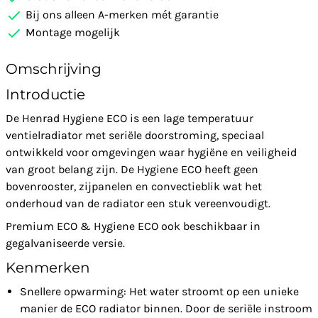
Bij ons alleen A-merken mét garantie
Montage mogelijk
Omschrijving
Introductie
De Henrad Hygiene ECO is een lage temperatuur
ventielradiator met seriële doorstroming, speciaal
ontwikkeld voor omgevingen waar hygiëne en veiligheid
van groot belang zijn. De Hygiene ECO heeft geen
bovenrooster, zijpanelen en convectieblik wat het
onderhoud van de radiator een stuk vereenvoudigt.
Premium ECO & Hygiene ECO ook beschikbaar in
gegalvaniseerde versie.
Kenmerken
Snellere opwarming: Het water stroomt op een unieke
manier de ECO radiator binnen. Door de seriële instroom