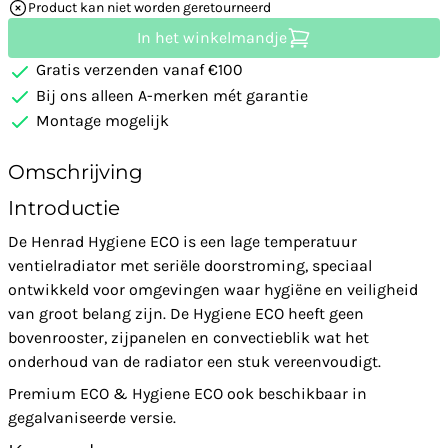
Product kan niet worden geretourneerd
In het winkelmandje
Gratis verzenden vanaf €100
Bij ons alleen A-merken mét garantie
Montage mogelijk
Omschrijving
Introductie
De Henrad Hygiene ECO is een lage temperatuur
ventielradiator met seriële doorstroming, speciaal
ontwikkeld voor omgevingen waar hygiëne en veiligheid
van groot belang zijn. De Hygiene ECO heeft geen
bovenrooster, zijpanelen en convectieblik wat het
onderhoud van de radiator een stuk vereenvoudigt.
Premium ECO & Hygiene ECO ook beschikbaar in
gegalvaniseerde versie.