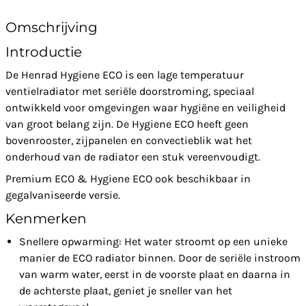
Omschrijving
Introductie
De Henrad Hygiene ECO is een lage temperatuur
ventielradiator met seriële doorstroming, speciaal
ontwikkeld voor omgevingen waar hygiëne en veiligheid
van groot belang zijn. De Hygiene ECO heeft geen
bovenrooster, zijpanelen en convectieblik wat het
onderhoud van de radiator een stuk vereenvoudigt.
Premium ECO & Hygiene ECO ook beschikbaar in
gegalvaniseerde versie.
Kenmerken
Snellere opwarming: Het water stroomt op een unieke
manier de ECO radiator binnen. Door de seriële instroom
van warm water, eerst in de voorste plaat en daarna in
de achterste plaat, geniet je sneller van het