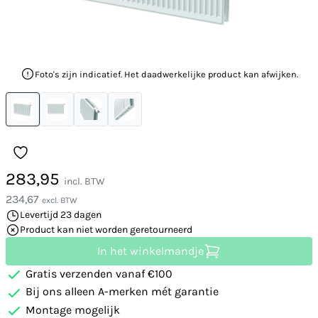
Foto's zijn indicatief. Het daadwerkelijke product kan afwijken.
283,95
incl. BTW
234,67
excl. BTW
Levertijd 23 dagen
Product kan niet worden geretourneerd
In het winkelmandje
Gratis verzenden vanaf €100
Bij ons alleen A-merken mét garantie
Montage mogelijk