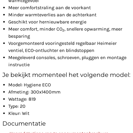
warmtegevoel
Meer comfortstraling aan de voorkant
Minder warmteverlies aan de achterkant
Geschikt voor hernieuwbare energie
Meer comfort, minder CO
, snellere opwarming, meer
2
besparing
Voorgemonteerd vooringesteld regelbaar Heimeier
ventiel, ECO-ontluchter en blindstoppen
Meegeleverd consoles, schroeven, pluggen en montage
instructie
Je bekijkt momenteel het volgende model:
Model: Hygiene ECO
Afmeting: 300x1400mm
Wattage: 819
Type: 20
Kleur: Wit
Documentatie