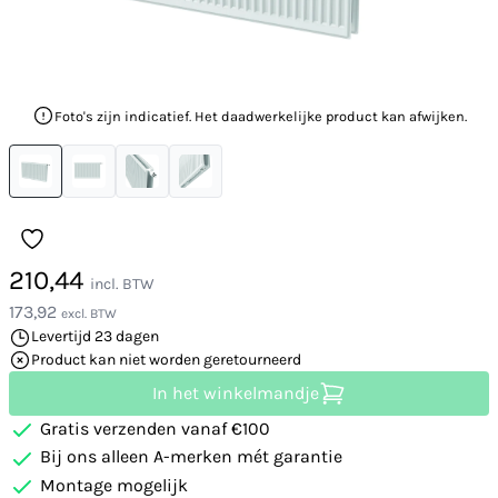
Foto's zijn indicatief. Het daadwerkelijke product kan afwijken.
210,44
incl. BTW
173,92
excl. BTW
Levertijd 23 dagen
Product kan niet worden geretourneerd
In het winkelmandje
Gratis verzenden vanaf €100
Bij ons alleen A-merken mét garantie
Montage mogelijk