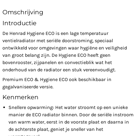
Omschrijving
Introductie
De Henrad Hygiene ECO is een lage temperatuur
ventielradiator met seriële doorstroming, speciaal
ontwikkeld voor omgevingen waar hygiëne en veiligheid
van groot belang zijn. De Hygiene ECO heeft geen
bovenrooster, zijpanelen en convectieblik wat het
onderhoud van de radiator een stuk vereenvoudigt.
Premium ECO & Hygiene ECO ook beschikbaar in
gegalvaniseerde versie.
Kenmerken
Snellere opwarming: Het water stroomt op een unieke
manier de ECO radiator binnen. Door de seriële instroom
van warm water, eerst in de voorste plaat en daarna in
de achterste plaat, geniet je sneller van het