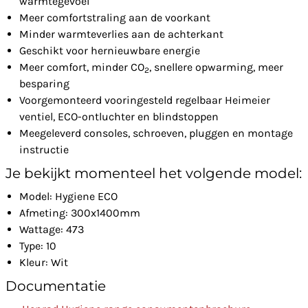
warmtegevoel
Meer comfortstraling aan de voorkant
Minder warmteverlies aan de achterkant
Geschikt voor hernieuwbare energie
Meer comfort, minder CO
, snellere opwarming, meer
2
besparing
Voorgemonteerd vooringesteld regelbaar Heimeier
ventiel, ECO-ontluchter en blindstoppen
Meegeleverd consoles, schroeven, pluggen en montage
instructie
Je bekijkt momenteel het volgende model:
Model: Hygiene ECO
Afmeting: 300x1400mm
Wattage: 473
Type: 10
Kleur: Wit
Documentatie