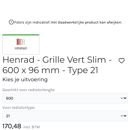
Foto's zijn indicatief. Het daadwerkelijke product kan afwijken.
Henrad - Grille Vert Slim -
600 x 96 mm - Type 21
Kies je uitvoering
Geschikt voor radiatorlengte:
Voor radiatortype:
170,48
incl. BTW