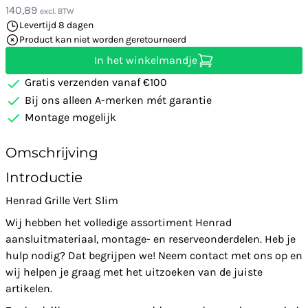
140,89
excl. BTW
Levertijd 8 dagen
Product kan niet worden geretourneerd
In het winkelmandje
Gratis verzenden vanaf €100
Bij ons alleen A-merken mét garantie
Montage mogelijk
Omschrijving
Introductie
Henrad Grille Vert Slim
Wij hebben het volledige assortiment Henrad
aansluitmateriaal, montage- en reserveonderdelen. Heb je
hulp nodig? Dat begrijpen we! Neem contact met ons op en
wij helpen je graag met het uitzoeken van de juiste
artikelen.