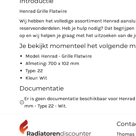
Introductie
Henrad Grille Flatwire
Wij hebben het volledige assortiment Henrad aanslu
reserveonderdelen. Heb je hulp nodig? Dat begrijpe
op en wij helpen je graag met het uitzoeken van de ju
Je bekijkt momenteel het volgende m
Model: Henrad - Grille Flatwire
Afmeting: 700 x 102 mm
Type: 22
Kleur: Wit
Documentatie
Er is geen documentatie beschikbaar voor Henrad - 
mm - Type 22 - Wit.
Conta
Thomas 