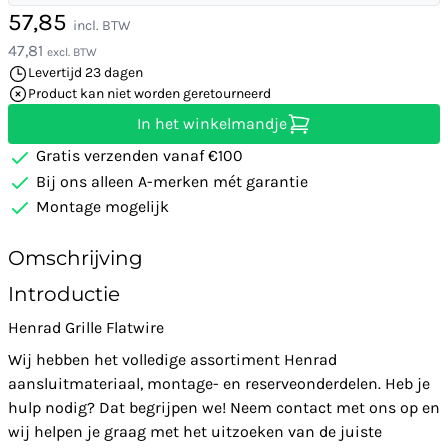
57,85
incl. BTW
47,81
excl. BTW
Levertijd 23 dagen
Product kan niet worden geretourneerd
In het winkelmandje
Gratis verzenden vanaf €100
Bij ons alleen A-merken mét garantie
Montage mogelijk
Omschrijving
Introductie
Henrad Grille Flatwire
Wij hebben het volledige assortiment Henrad
aansluitmateriaal, montage- en reserveonderdelen. Heb je
hulp nodig? Dat begrijpen we! Neem contact met ons op en
wij helpen je graag met het uitzoeken van de juiste