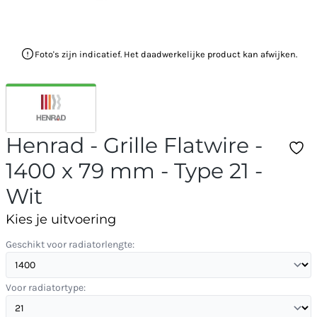
Foto's zijn indicatief. Het daadwerkelijke product kan afwijken.
Henrad - Grille Flatwire -
1400 x 79 mm - Type 21 -
Wit
Kies je uitvoering
Geschikt voor radiatorlengte:
Voor radiatortype: