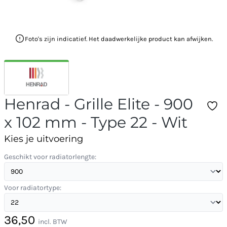
Foto's zijn indicatief. Het daadwerkelijke product kan afwijken.
Henrad - Grille Elite - 900
x 102 mm - Type 22 - Wit
Kies je uitvoering
Geschikt voor radiatorlengte:
Voor radiatortype:
36,50
incl. BTW