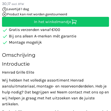
30,17
excl. BTW
Levertijd 1 dag
Product kan niet worden geretourneerd
In het winkelmandje
Gratis verzenden vanaf €100
Bij ons alleen A-merken mét garantie
Montage mogelijk
Omschrijving
Introductie
Henrad Grille Elite
Wij hebben het volledige assortiment Henrad
aansluitmateriaal, montage- en reserveonderdelen. Heb je
hulp nodig? Dat begrijpen we! Neem contact met ons op en
wij helpen je graag met het uitzoeken van de juiste
artikelen.