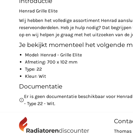
Introductie
Henrad Grille Elite
Wij hebben het volledige assortiment Henrad aanslu
reserveonderdelen. Heb je hulp nodig? Dat begrijpe
op en wij helpen je graag met het uitzoeken van de ju
Je bekijkt momenteel het volgende m
Model: Henrad - Grille Elite
Afmeting: 700 x 102 mm
Type: 22
Kleur: Wit
Documentatie
Er is geen documentatie beschikbaar voor Henrad -
- Type 22 - Wit.
Conta
Thomas 